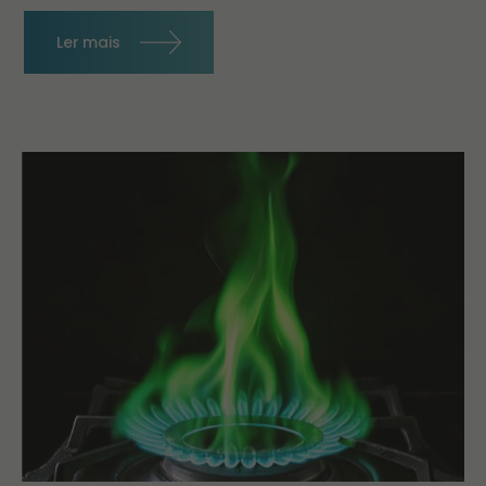
Ler mais