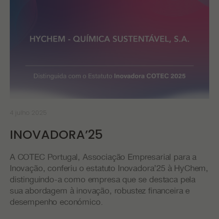
4 julho 2025
INOVADORA’25
A COTEC Portugal, Associação Empresarial para a
Inovação, conferiu o estatuto Inovadora’25 à HyChem,
distinguindo-a como empresa que se destaca pela
sua abordagem à inovação, robustez financeira e
desempenho económico.