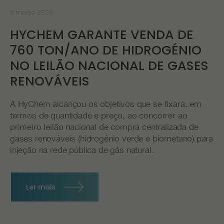
6 março 2025
HYCHEM GARANTE VENDA DE
760 TON/ANO DE HIDROGÉNIO
NO LEILÃO NACIONAL DE GASES
RENOVÁVEIS
A HyChem alcançou os objetivos que se fixara, em
termos de quantidade e preço, ao concorrer ao
primeiro leilão nacional de compra centralizada de
gases renováveis (hidrogénio verde e biometano) para
injeção na rede pública de gás natural.
Ler mais