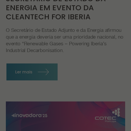
ENERGIA EM EVENTO DA
CLEANTECH FOR IBERIA
O Secretário de Estado Adjunto e da Energia afirmou
que a energia deveria ser uma prioridade nacional, no
evento “Renewable Gases – Powering Iberia’s
Industrial Decarbonisation.
Ler mais