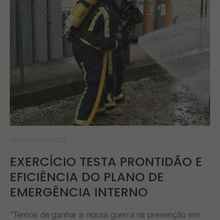
29 dezembro 2025
EXERCÍCIO TESTA PRONTIDÃO E
EFICIÊNCIA DO PLANO DE
EMERGÊNCIA INTERNO
“Temos de ganhar a nossa guerra na prevenção em