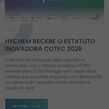
22 julho 2026
HYCHEM RECEBE O ESTATUTO
INOVADORA COTEC 2026
A HyChem foi distinguida, pela segunda vez
consecutiva, com o Estatuto Inovadora COTEC,
atribuído pela COTEC Portugal na 6.ª edição desta
iniciativa que reconhece empresas com desempenho
de referência em inovação, solidez financeira e
criação de valor.
Ler mais