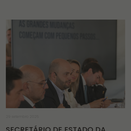
29 setembro 2025
SECRETÁRIO DE ESTADO DA