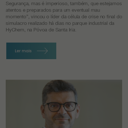
Segurança, mas é imperioso, também, que estejamos
atentos e preparados para um eventual mau
momento”, vincou o líder da célula de crise no final do
simulacro realizado há dias no parque industrial da
HyChem, na Póvoa de Santa Iria.
Ler mais