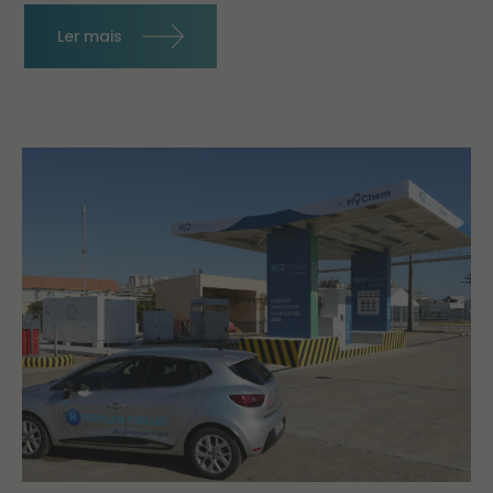
Ler mais