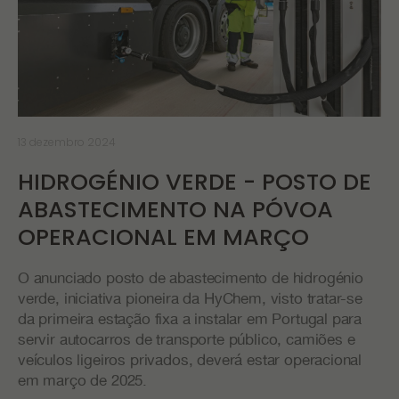
13 dezembro 2024
HIDROGÉNIO VERDE - POSTO DE
ABASTECIMENTO NA PÓVOA
OPERACIONAL EM MARÇO
O anunciado posto de abastecimento de hidrogénio
verde, iniciativa pioneira da HyChem, visto tratar-se
da primeira estação fixa a instalar em Portugal para
servir autocarros de transporte público, camiões e
veículos ligeiros privados, deverá estar operacional
em março de 2025.