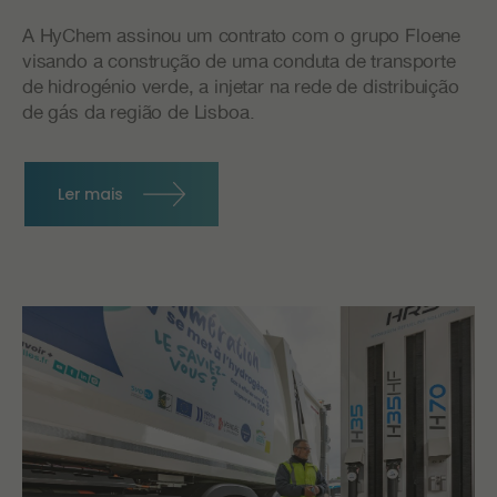
A HyChem assinou um contrato com o grupo Floene
visando a construção de uma conduta de transporte
de hidrogénio verde, a injetar na rede de distribuição
de gás da região de Lisboa.
Ler mais