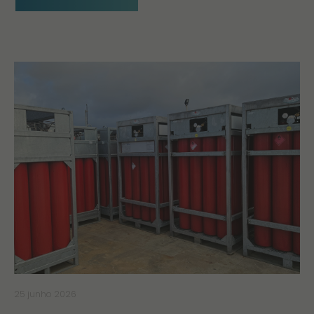
25 junho 2026