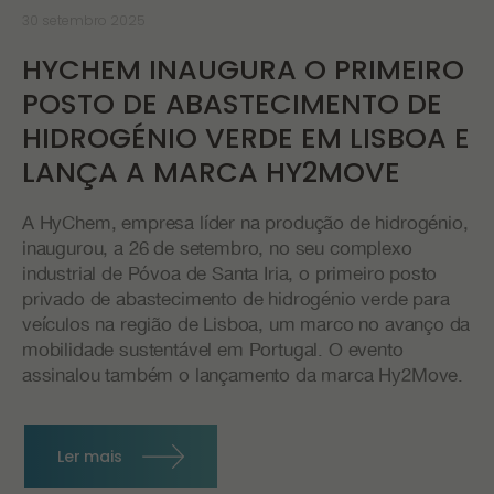
30 setembro 2025
HYCHEM INAUGURA O PRIMEIRO
POSTO DE ABASTECIMENTO DE
HIDROGÉNIO VERDE EM LISBOA E
LANÇA A MARCA HY2MOVE
A HyChem, empresa líder na produção de hidrogénio,
inaugurou, a 26 de setembro, no seu complexo
industrial de Póvoa de Santa Iria, o primeiro posto
privado de abastecimento de hidrogénio verde para
veículos na região de Lisboa, um marco no avanço da
mobilidade sustentável em Portugal. O evento
assinalou também o lançamento da marca Hy2Move.
Ler mais