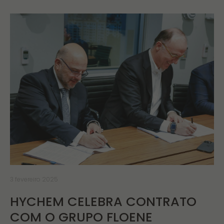
3 fevereiro 2025
HYCHEM CELEBRA CONTRATO
COM O GRUPO FLOENE