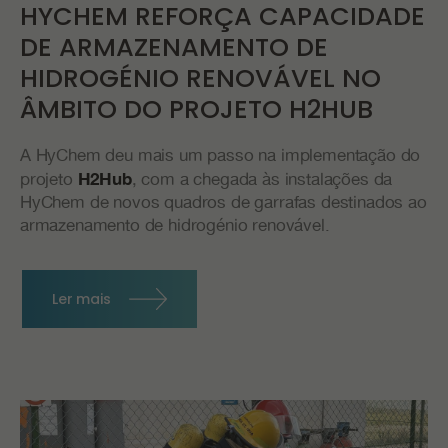
HYCHEM REFORÇA CAPACIDADE
DE ARMAZENAMENTO DE
HIDROGÉNIO RENOVÁVEL NO
ÂMBITO DO PROJETO H2HUB
A HyChem deu mais um passo na implementação do
projeto
, com a chegada às instalações da
H2Hub
HyChem de novos quadros de garrafas destinados ao
armazenamento de hidrogénio renovável.
Ler mais