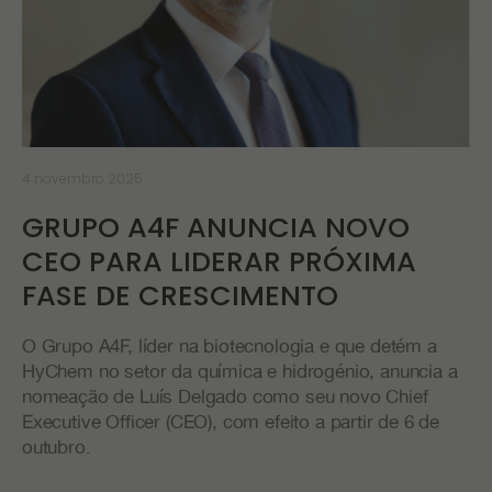
4 novembro 2025
GRUPO A4F ANUNCIA NOVO
CEO PARA LIDERAR PRÓXIMA
FASE DE CRESCIMENTO
O Grupo A4F, líder na biotecnologia e que detém a
HyChem no setor da química e hidrogénio, anuncia a
nomeação de Luís Delgado como seu novo Chief
Executive Officer (CEO), com efeito a partir de 6 de
outubro.