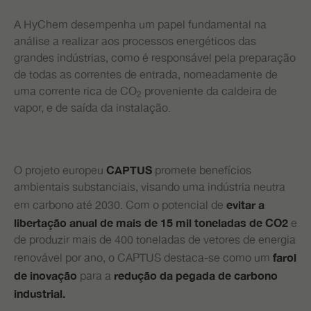
A HyChem desempenha um papel fundamental na
análise a realizar aos processos energéticos das
grandes indústrias, como é responsável pela preparação
de todas as correntes de entrada, nomeadamente de
uma corrente rica de CO
proveniente da caldeira de
2
vapor, e de saída da instalação.
O projeto europeu
promete benefícios
CAPTUS
ambientais substanciais, visando uma indústria neutra
em carbono até 2030. Com o potencial de
evitar a
e
libertação anual de mais de 15 mil toneladas de CO2
de produzir mais de 400 toneladas de vetores de energia
renovável por ano, o CAPTUS destaca-se como um
farol
para a
de inovação
redução da pegada de carbono
industrial.