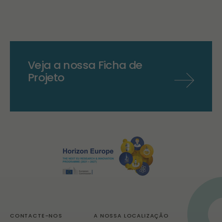
Veja a nossa Ficha de
Projeto
CONTACTE-NOS
A NOSSA LOCALIZAÇÃO