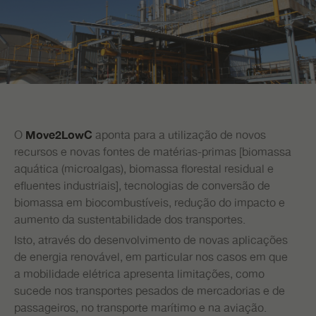
O
aponta para a utilização de novos
Move2LowC
recursos e novas fontes de matérias-primas [biomassa
aquática (microalgas), biomassa florestal residual e
efluentes industriais], tecnologias de conversão de
biomassa em biocombustíveis, redução do impacto e
aumento da sustentabilidade dos transportes.
Isto, através do desenvolvimento de novas aplicações
de energia renovável, em particular nos casos em que
a mobilidade elétrica apresenta limitações, como
sucede nos transportes pesados de mercadorias e de
passageiros, no transporte marítimo e na aviação.