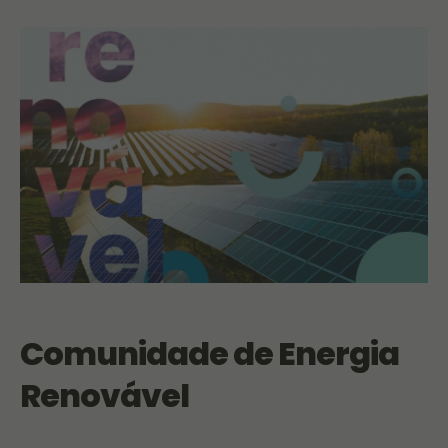
Comunidade de Energia
Renovável