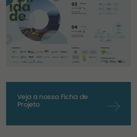
Veja a nossa Ficha de
Projeto