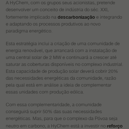
A HyChem, com os grupos seus acionistas, pretende
desenvolver um conceito de indústria do séc. XXI,
fortemente implicado na
e integrando
descarbonização
e adaptando os processos produtivos ao novo
paradigma energético.
Esta estratégia inclui a criação de uma comunidade de
energia renovável, que arrancará com a instalação de
uma central solar de 2 MW e continuará a crescer até
saturar as coberturas disponíveis no complexo industrial.
Esta capacidade de produção solar deverá cobrir 20%
das necessidades energéticas da comunidade, razão
pela qual está em análise a ideia de complementar
essas unidades com produção eólica.
Com essa complementaridade, a comunidade
conseguirá suprir 50% das suas necessidades
energéticas. Mas, para que o complexo da Póvoa seja
neutro em carbono, a HyChem está a investir no
reforço