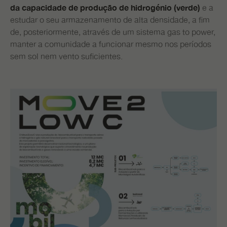
e a
da capacidade de produção de hidrogénio (verde)
estudar o seu armazenamento de alta densidade, a fim
de, posteriormente, através de um sistema gas to power,
manter a comunidade a funcionar mesmo nos períodos
sem sol nem vento suficientes.