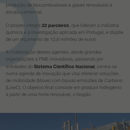
produção de biocombustíveis e gases renováveis à
escala comercial.
O projeto integra
, que lideram a indústria
22 parceiros
química e a investigação aplicada em Portugal, e dispõe
de um orçamento de 12,6 milhões de euros.
A mobilização destes agentes, desde grandes
organizações a PME inovadoras, passando por
entidades do
, centra-se
Sistema Científico Nacional
numa agenda de inovação que visa oferecer soluções
de mobilidade (Move) com baixas emissões de Carbono
(LowC). O objetivo final consiste em produzir hidrogénio
a partir de uma fonte renovável, o biogás.