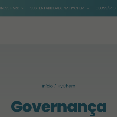
INESS PARK
SUSTENTABILIDADE NA HYCHEM
GLOSSÁRIO
Início
HyChem
Governança