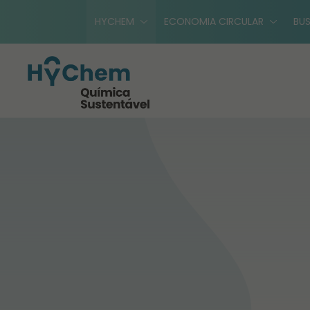
HYCHEM
ECONOMIA CIRCULAR
BUS