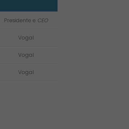
Presidente e
CEO
Vogal
Vogal
Vogal