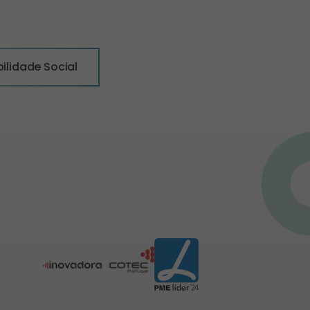
ilidade Social