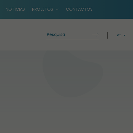
NOTÍCIAS
PROJETOS
CONTACTOS
PT
EN