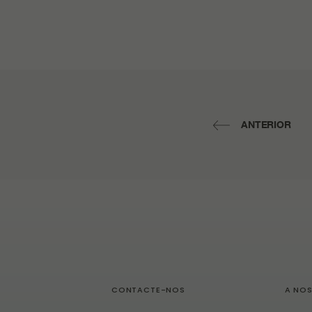
ANTERIOR
CONTACTE-NOS
A NO