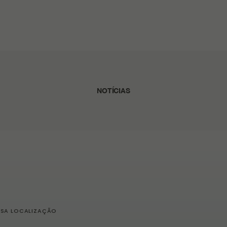
NOTÍCIAS
SSA LOCALIZAÇÃO