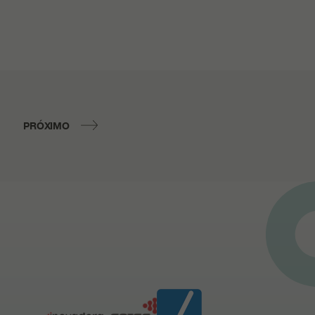
PRÓXIMO