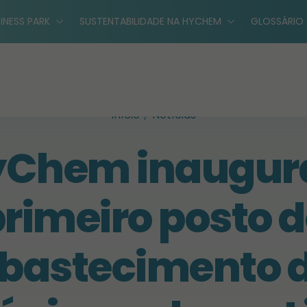
INESS PARK
SUSTENTABILIDADE NA HYCHEM
GLOSSÁRIO
Início
Notícias
Chem inaugur
rimeiro posto 
bastecimento 