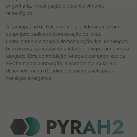
engenharia, investigação e desenvolvimento
tecnológico.
A participação da HyChem inclui a liderança de um
subprojeto dedicado à preparação do local,
licenciamento e apoio à demonstração das tecnologias,
bem como a operação da unidade piloto por um período
alargado. Esta contribuição reforça o compromisso da
HyChem com a inovação, a economia circular e o
desenvolvimento de soluções sustentáveis para a
transição energética.