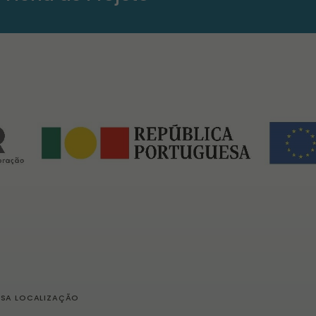
SSA LOCALIZAÇÃO