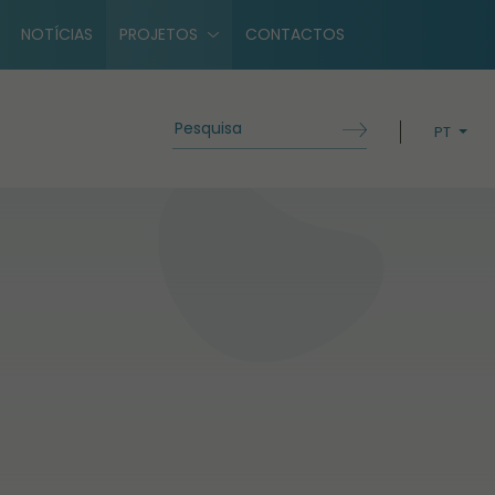
NOTÍCIAS
PROJETOS
CONTACTOS
PT
EN