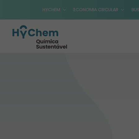
HYCHEM
ECONOMIA CIRCULAR
BUS