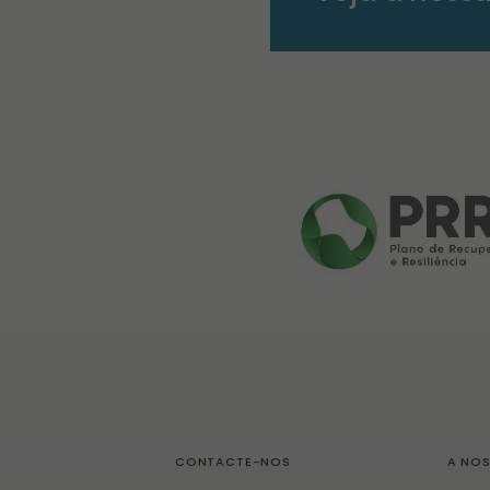
CONTACTE-NOS
A NO