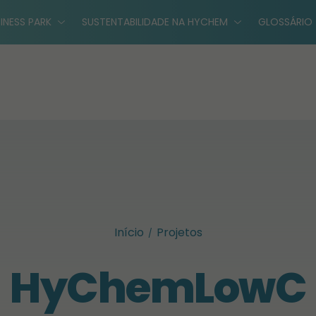
INESS PARK
SUSTENTABILIDADE NA HYCHEM
GLOSSÁRIO
Início
Projetos
HyChemLowC