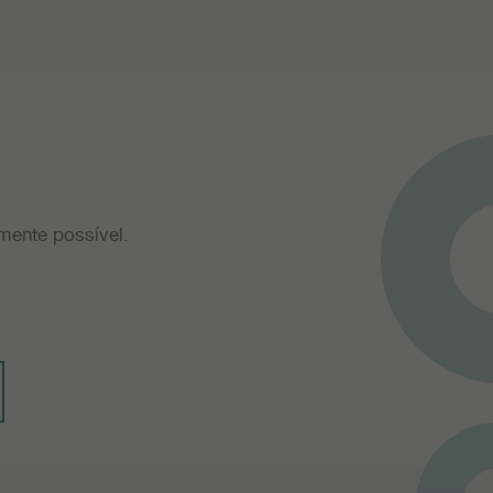
ente possível.