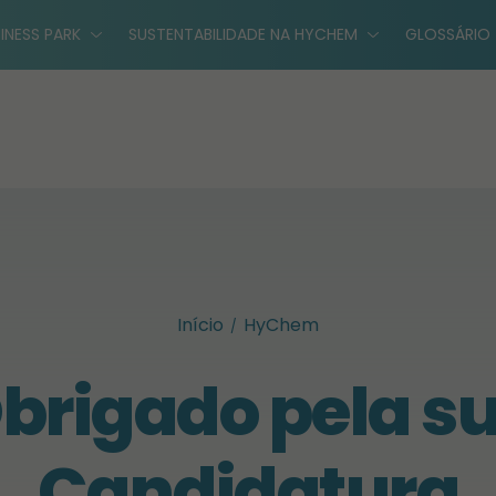
INESS PARK
SUSTENTABILIDADE NA HYCHEM
GLOSSÁRIO
Início
HyChem
brigado pela s
Candidatura