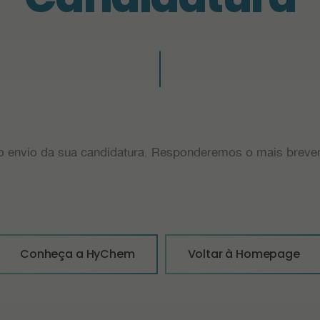
 envio da sua candidatura. Responderemos o mais brevem
Conheça a HyChem
Voltar à Homepage