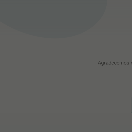
Agradecemos o