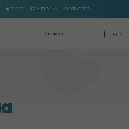
NOTÍCIAS
PROJETOS
CONTACTOS
PT
EN
ua