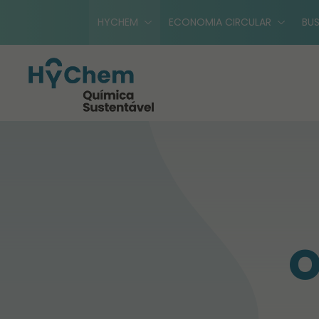
HYCHEM
ECONOMIA CIRCULAR
BUS
O